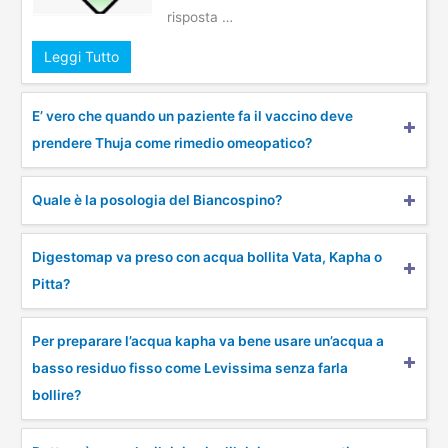
risposta …
Leggi Tutto
E’ vero che quando un paziente fa il vaccino deve
prendere Thuja come rimedio omeopatico?
Quale è la posologia del Biancospino?
Digestomap va preso con acqua bollita Vata, Kapha o
Pitta?
Per preparare l’acqua kapha va bene usare un’acqua a
basso residuo fisso come Levissima senza farla
bollire?