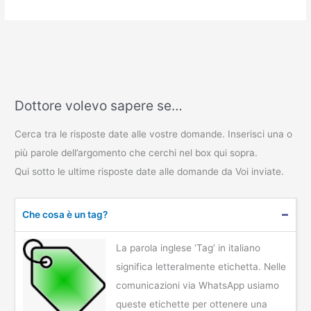
Dottore volevo sapere se…
Cerca tra le risposte date alle vostre domande. Inserisci una o
più parole dell’argomento che cerchi nel box qui sopra.
Qui sotto le ultime risposte date alle domande da Voi inviate.
Che cosa è un tag?
La parola inglese ‘Tag’ in italiano
significa letteralmente etichetta. Nelle
comunicazioni via WhatsApp usiamo
queste etichette per ottenere una