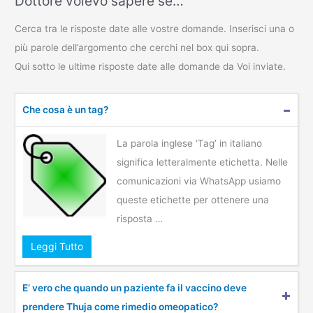
Dottore volevo sapere se…
Cerca tra le risposte date alle vostre domande. Inserisci una o
più parole dell’argomento che cerchi nel box qui sopra.
Qui sotto le ultime risposte date alle domande da Voi inviate.
Che cosa è un tag?
La parola inglese ‘Tag’ in italiano
significa letteralmente etichetta. Nelle
comunicazioni via WhatsApp usiamo
queste etichette per ottenere una
risposta …
Leggi Tutto
E’ vero che quando un paziente fa il vaccino deve
prendere Thuja come rimedio omeopatico?