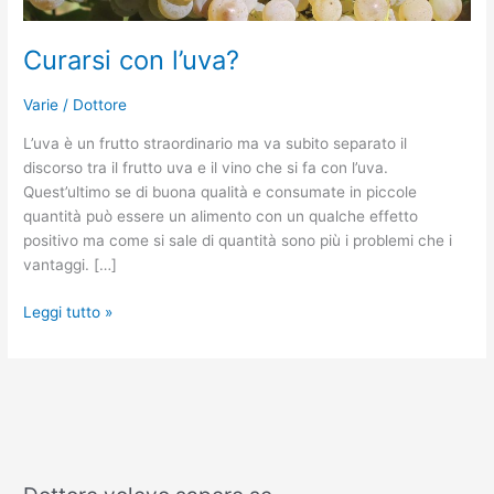
Curarsi con l’uva?
Varie
/
Dottore
L’uva è un frutto straordinario ma va subito separato il
discorso tra il frutto uva e il vino che si fa con l’uva.
Quest’ultimo se di buona qualità e consumate in piccole
quantità può essere un alimento con un qualche effetto
positivo ma come si sale di quantità sono più i problemi che i
vantaggi. […]
Leggi tutto »