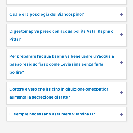
Quale è la posologia del Biancospino?
Digestomap va preso con acqua bollita Vata, Kapha o
Pitta?
Per preparare l’acqua kapha va bene usare un’acqua a
basso residuo fisso come Levissima senza farla
bollire?
Dottore è vero che il ricino in diluizione omeopatica
aumenta la secrezione di latte?
E’ sempre necessario assumere vitamina D?