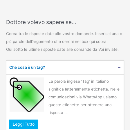
Dottore volevo sapere se…
Cerca tra le risposte date alle vostre domande. Inserisci una o
più parole dell’argomento che cerchi nel box qui sopra.
Qui sotto le ultime risposte date alle domande da Voi inviate.
Che cosa è un tag?
La parola inglese ‘Tag’ in italiano
significa letteralmente etichetta. Nelle
comunicazioni via WhatsApp usiamo
queste etichette per ottenere una
risposta …
Leggi Tutto