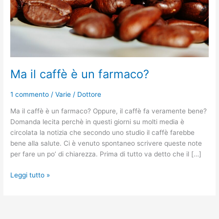
Ma il caffè è un farmaco?
1 commento
/
Varie
/
Dottore
Ma il caffè è un farmaco? Oppure, il caffè fa veramente bene?
Domanda lecita perchè in questi giorni su molti media è
circolata la notizia che secondo uno studio il caffè farebbe
bene alla salute. Ci è venuto spontaneo scrivere queste note
per fare un po’ di chiarezza. Prima di tutto va detto che il […]
Leggi tutto »