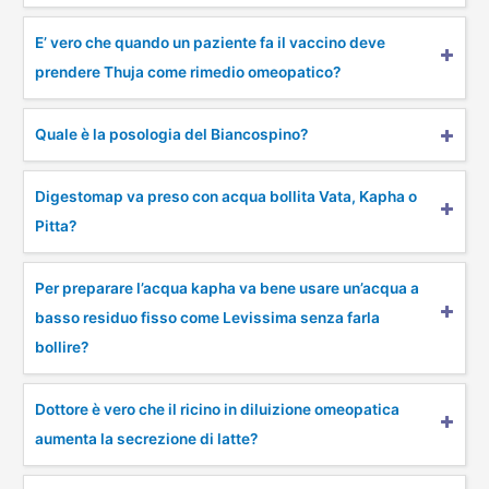
E’ vero che quando un paziente fa il vaccino deve
prendere Thuja come rimedio omeopatico?
Quale è la posologia del Biancospino?
Digestomap va preso con acqua bollita Vata, Kapha o
Pitta?
Per preparare l’acqua kapha va bene usare un’acqua a
basso residuo fisso come Levissima senza farla
bollire?
Dottore è vero che il ricino in diluizione omeopatica
aumenta la secrezione di latte?