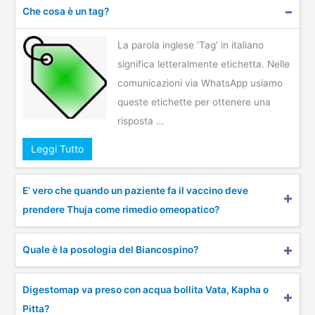
Che cosa è un tag?
La parola inglese ‘Tag’ in italiano
significa letteralmente etichetta. Nelle
comunicazioni via WhatsApp usiamo
queste etichette per ottenere una
risposta …
Leggi Tutto
E’ vero che quando un paziente fa il vaccino deve
prendere Thuja come rimedio omeopatico?
Quale è la posologia del Biancospino?
Digestomap va preso con acqua bollita Vata, Kapha o
Pitta?