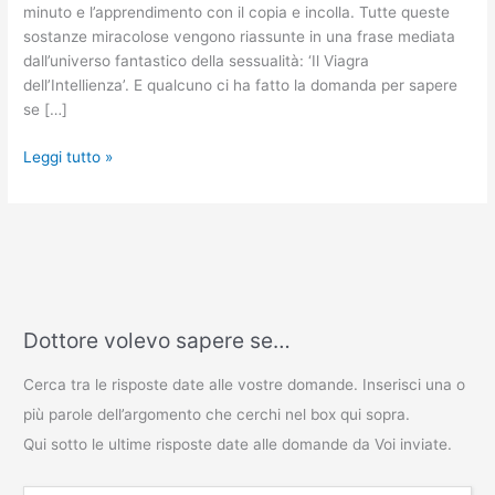
minuto e l’apprendimento con il copia e incolla. Tutte queste
sostanze miracolose vengono riassunte in una frase mediata
dall’universo fantastico della sessualità: ‘Il Viagra
dell’Intellienza’. E qualcuno ci ha fatto la domanda per sapere
se […]
Leggi tutto »
Dottore volevo sapere se…
Cerca tra le risposte date alle vostre domande. Inserisci una o
più parole dell’argomento che cerchi nel box qui sopra.
Qui sotto le ultime risposte date alle domande da Voi inviate.