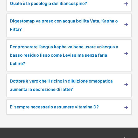
Quale è la posologia del Biancospino?
Digestomap va preso con acqua bollita Vata, Kapha o
Pitta?
Per preparare l’acqua kapha va bene usare un’acqua a
basso residuo fisso come Levissima senza farla
bollire?
Dottore è vero che il ricino in diluizione omeopatica
aumenta la secrezione di latte?
E’ sempre necessario assumere vitamina D?