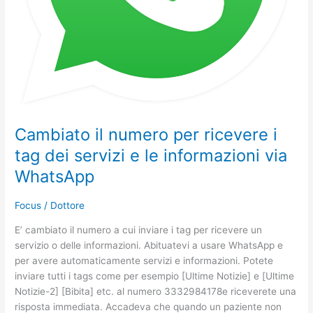
informazioni
via
WhatsApp
Cambiato il numero per ricevere i
tag dei servizi e le informazioni via
WhatsApp
Focus
/
Dottore
E’ cambiato il numero a cui inviare i tag per ricevere un
servizio o delle informazioni. Abituatevi a usare WhatsApp e
per avere automaticamente servizi e informazioni. Potete
inviare tutti i tags come per esempio [Ultime Notizie] e [Ultime
Notizie-2] [Bibita] etc. al numero 3332984178e riceverete una
risposta immediata. Accadeva che quando un paziente non