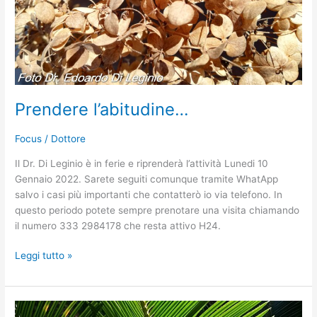
Prendere l’abitudine…
Focus
/
Dottore
Il Dr. Di Leginio è in ferie e riprenderà l’attività Lunedi 10
Gennaio 2022. Sarete seguiti comunque tramite WhatApp
salvo i casi più importanti che contatterò io via telefono. In
questo periodo potete sempre prenotare una visita chiamando
il numero 333 2984178 che resta attivo H24.
Leggi tutto »
Prendere