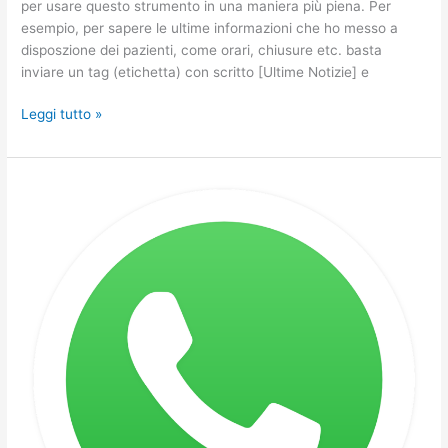
per usare questo strumento in una maniera più piena. Per
esempio, per sapere le ultime informazioni che ho messo a
disposzione dei pazienti, come orari, chiusure etc. basta
inviare un tag (etichetta) con scritto [Ultime Notizie] e
Leggi tutto »
Restare
informati
tramite
Whatsapp