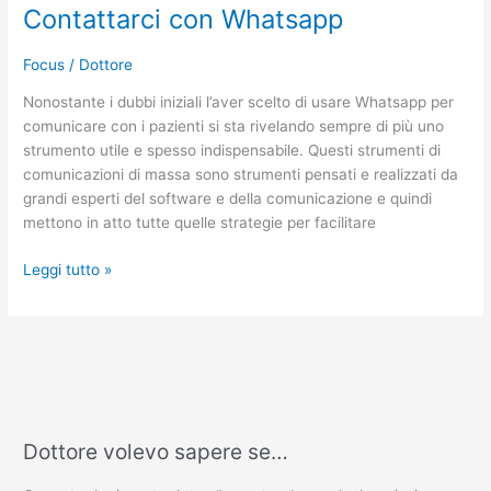
Contattarci con Whatsapp
Focus
/
Dottore
Nonostante i dubbi iniziali l’aver scelto di usare Whatsapp per
comunicare con i pazienti si sta rivelando sempre di più uno
strumento utile e spesso indispensabile. Questi strumenti di
comunicazioni di massa sono strumenti pensati e realizzati da
grandi esperti del software e della comunicazione e quindi
mettono in atto tutte quelle strategie per facilitare
Leggi tutto »
Dottore volevo sapere se…