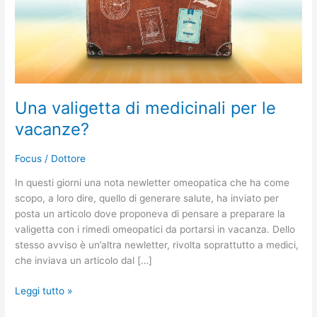
Una valigetta di medicinali per le
vacanze?
Focus
/
Dottore
In questi giorni una nota newletter omeopatica che ha come
scopo, a loro dire, quello di generare salute, ha inviato per
posta un articolo dove proponeva di pensare a preparare la
valigetta con i rimedi omeopatici da portarsi in vacanza. Dello
stesso avviso è un’altra newletter, rivolta soprattutto a medici,
che inviava un articolo dal […]
Leggi tutto »