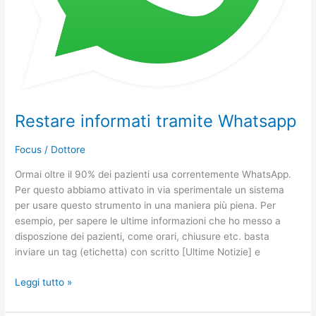
Restare informati tramite Whatsapp
Focus
/
Dottore
Ormai oltre il 90% dei pazienti usa correntemente WhatsApp.
Per questo abbiamo attivato in via sperimentale un sistema
per usare questo strumento in una maniera più piena. Per
esempio, per sapere le ultime informazioni che ho messo a
disposzione dei pazienti, come orari, chiusure etc. basta
inviare un tag (etichetta) con scritto [Ultime Notizie] e
Leggi tutto »