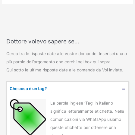
Dottore volevo sapere se…
Cerca tra le risposte date alle vostre domande. Inserisci una o
più parole dell’argomento che cerchi nel box qui sopra.
Qui sotto le ultime risposte date alle domande da Voi inviate.
Che cosa è un tag?
La parola inglese ‘Tag’ in italiano
significa letteralmente etichetta. Nelle
comunicazioni via WhatsApp usiamo
queste etichette per ottenere una