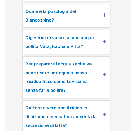
Quale è la posologia del
Biancospino?
Digestomap va preso con acqua
bollita Vata, Kapha o Pitta?
Per preparare l’acqua kapha va
bene usare un’acqua a basso
residuo fisso come Levissima
senza farla bollire?
Dottore è vero che il ricino in
diluizione omeopatica aumenta la
secrezione di latte?