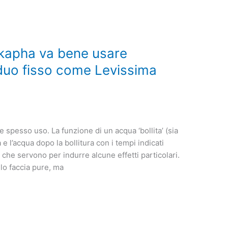
 kapha va bene usare
duo fisso come Levissima
 spesso uso. La funzione di un acqua ‘bollita’ (sia
 e l’acqua dopo la bollitura con i tempi indicati
 che servono per indurre alcune effetti particolari.
lo faccia pure, ma