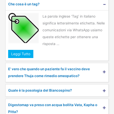
Che cosa è un tag?
La parola inglese ‘Tag’ in italiano
significa letteralmente etichetta. Nelle
comunicazioni via WhatsApp usiamo
queste etichette per ottenere una
risposta …
Leggi Tutto
E’ vero che quando un paziente fa il vaccino deve
prendere Thuja come rimedio omeopatico?
Quale è la posologia del Biancospino?
Digestomap va preso con acqua bollita Vata, Kapha o
Pitta?