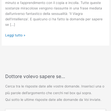
minuto e l’apprendimento con il copia e incolla. Tutte queste
sostanze miracolose vengono riassunte in una frase mediata
dall’universo fantastico della sessualità: ‘Il Viagra
dell’Intellienza’. E qualcuno ci ha fatto la domanda per sapere
se […]
Leggi tutto »
Dottore volevo sapere se…
Cerca tra le risposte date alle vostre domande. Inserisci una o
più parole dell’argomento che cerchi nel box qui sopra.
Qui sotto le ultime risposte date alle domande da Voi inviate.