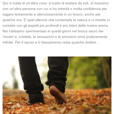
Qui si tratta di un’altra cosa: si tratta di andare da soli, al massimo
con un’altra persona con cui si ha intimità o molta confidenza per
vagare lentamente e silenziosamente in un bosco, anche per
qualche ora. E’ quel silenzio che contempla la natura e ci rimette in
contatto con gli aspetti più profondi e più intimi della nostra anima.
Noi l’abbiamo sperimentato in questi giorni nel bosco sacro dei
‘mostri’ e, credete, le sensazioni e le emozioni sono praticamente
infinite. Per il riposo e il rilassamento resta qualche dubbio…