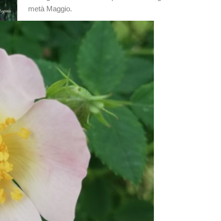
metà Maggio.