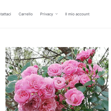
tattaci
Carrello
Privacy
Il mio account