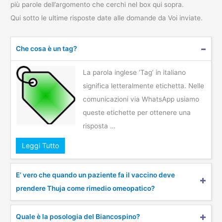
più parole dell’argomento che cerchi nel box qui sopra.
Qui sotto le ultime risposte date alle domande da Voi inviate.
Che cosa è un tag?
La parola inglese ‘Tag’ in italiano
significa letteralmente etichetta. Nelle
comunicazioni via WhatsApp usiamo
queste etichette per ottenere una
risposta …
Leggi Tutto
E’ vero che quando un paziente fa il vaccino deve
prendere Thuja come rimedio omeopatico?
Quale è la posologia del Biancospino?