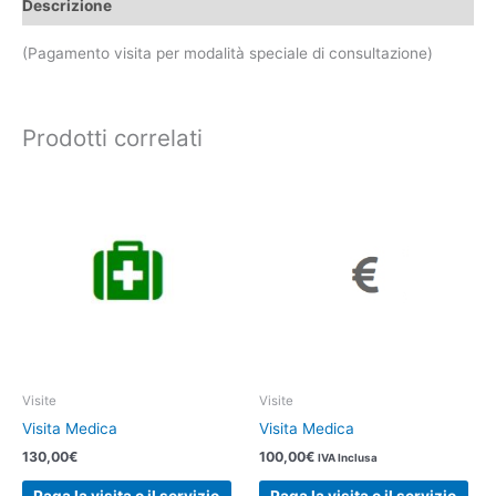
Descrizione
(Pagamento visita per modalità speciale di consultazione)
Prodotti correlati
Visite
Visite
Visita Medica
Visita Medica
130,00
€
100,00
€
IVA Inclusa