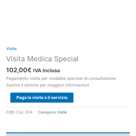
Visite
Visita Medica Special
102,00
€
IVA Inclusa
Pagamento visita per modalità speciale di consultazione.
Sentire il dottore per maggiori informazioni.
Paga la visita o il servizio
COD:
Cod. 004
Categoria:
Visite