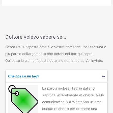
Dottore volevo sapere se…
Cerca tra le risposte date alle vostre domande. Inserisci una o
più parole dell’argomento che cerchi nel box qui sopra.
Qui sotto le ultime risposte date alle domande da Voi inviate.
Che cosa è un tag?
La parola inglese ‘Tag’ in italiano
significa letteralmente etichetta. Nelle
comunicazioni via WhatsApp usiamo
queste etichette per ottenere una