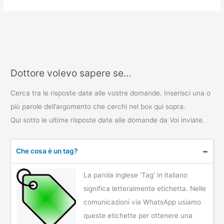
Dottore volevo sapere se…
Cerca tra le risposte date alle vostre domande. Inserisci una o
più parole dell’argomento che cerchi nel box qui sopra.
Qui sotto le ultime risposte date alle domande da Voi inviate.
Che cosa è un tag?
La parola inglese ‘Tag’ in italiano
significa letteralmente etichetta. Nelle
comunicazioni via WhatsApp usiamo
queste etichette per ottenere una