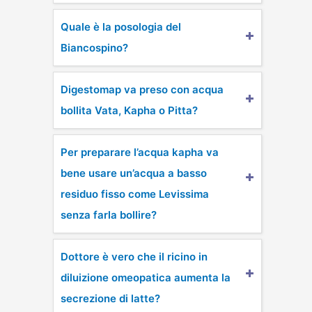
Quale è la posologia del
Biancospino?
Digestomap va preso con acqua
bollita Vata, Kapha o Pitta?
Per preparare l’acqua kapha va
bene usare un’acqua a basso
residuo fisso come Levissima
senza farla bollire?
Dottore è vero che il ricino in
diluizione omeopatica aumenta la
secrezione di latte?