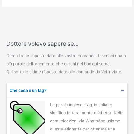
Dottore volevo sapere se…
Cerca tra le risposte date alle vostre domande. Inserisci una o
più parole dell’argomento che cerchi nel box qui sopra.
Qui sotto le ultime risposte date alle domande da Voi inviate.
Che cosa è un tag?
La parola inglese ‘Tag’ in italiano
significa letteralmente etichetta. Nelle
comunicazioni via WhatsApp usiamo
queste etichette per ottenere una